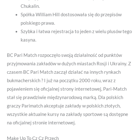
Chukalin.
Spółka William Hill dostosowała się do przepisów
polskiego prawa.
Szybka i łatwa rejestracja to jeden z wielu plusów tego
kasyna.
BC Pari Match rozpoczęło swoją działalność od punktów
przyjmowania zakładów w dużych miastach Rosji i Ukrainy. Z
czasem BC Pari Match zaczął działać na innych rynkach
bukmacherskich ? I już na początku 2000 roku, wraz z
pojawieniem się oficjalnej strony internetowej, Pari-Match
stał się prawdziwie międzynarodową marką. Dla polskich
graczy Parimatch akceptuje zakłady w polskich złotych,
wszystkie aktualne kursy na zakłady sportowe są dostępne
na oficjalnej stronie internetowej.
Make Up To Cz Cz Przech