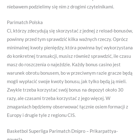
niebawem podzielimy się nim z drogimi czytelnikami.
Parimatch Polska
Ci, którzy zdecydują się skorzystać z jednej z reload-bonusów,
powinny przed tym sprawdzić kilka ważnych rzeczy. Oprócz
minimalnej kwoty pieniędzy, która powinna być wykorzystana
do konkretnej transakcji, musisz również sprawdzić, ile czasu
masz do roszczenia o najeździe. Każdy bonus casino jest
warunek obrotu bonusem, bo w przeciwnym razie gracze będą
mogli wypłacić swoje kwoty bonusu, jak tylko będą ją mieli.
Zwykle trzeba korzystać swój bonus na depozyt około 30
razy, ale czasami trzeba korzystać z jego więcej. W
zmaganiach będziemy obserwować łącznie osiem formacji z
Europy i drugie tyle z regionu CIS.
Basketbol Superliga Parimatch Dnipro – Prikarpattya-
goverla