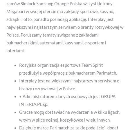
zamów Simlock Samsung Orange Polska wszystkie kody .
Megapari w swojej ofercie ma zakłady sportowe, kasyno,
zdrapki, lotto, ponadto posiadają aplikację. Interplay jest
największym i najstarszym serwisem o branży rozrywkowej w
Polsce. Poruszamy tematy związane z zakładami
bukmacherskimi, automatami, kasynami, e-sportem i
loteriami.
Rosyjska organizacja esportowa Team Spirit
przedłużyła współpracę z bukmacherem Parimatch.
Interplay jest największym i najstarszym serwisem o
branży rozrywkowej w Polsce.
• Administratorem danych osobowych jest GRUPA
INTERIA.PL sp.
Gracze mogą obstawiać na wydarzenia w kilku ligach,
w tym w piłce nożnej, koszykówce i wielu innych.
Dziękuję marce Parimatch za takie podejście”- dodał