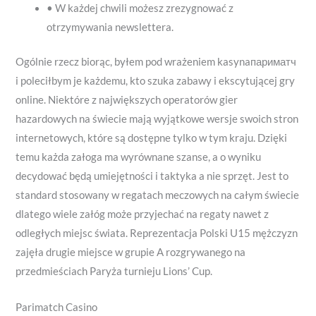
• W każdej chwili możesz zrezygnować z
otrzymywania newslettera.
Ogólnie rzecz biorąc, byłem pod wrażeniem kasynaпариматч
i poleciłbym je każdemu, kto szuka zabawy i ekscytującej gry
online. Niektóre z największych operatorów gier
hazardowych na świecie mają wyjątkowe wersje swoich stron
internetowych, które są dostępne tylko w tym kraju. Dzięki
temu każda załoga ma wyrównane szanse, a o wyniku
decydować będą umiejętności i taktyka a nie sprzęt. Jest to
standard stosowany w regatach meczowych na całym świecie
dlatego wiele załóg może przyjechać na regaty nawet z
odległych miejsc świata. Reprezentacja Polski U15 mężczyzn
zajęła drugie miejsce w grupie A rozgrywanego na
przedmieściach Paryża turnieju Lions’ Cup.
Parimatch Casino