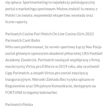
się opłaca. Sportmarketing to największy polskojęzyczny
portal o marketingu sportowym. Można znaleźć tu newsy z
Polski i ze świata, wypowiedzi ekspertów, wywiady oraz
liczne raporty.
Parimatch Casino Pari Match On Line Casino Giris 2021
Parimatch Canli Bahis
Miło nam poinformować, że serwis sportowy Łączy Nas Pasja
został głównym sponsorem akademii piłkarskiej UKS Football
Academy Zawiercie. Parimatch nawiązał współpracę z firmą
macierzystą Virtus.pro ESforce w 2019 roku, aby uruchomić
Ligę Parimatch, a zespół Virtus.pro został zwycięzcą
inauguracyjnym. Warunki Zakładu Bez ryzyka opisano w
Regulaminie oraz Oficjalnym Komunikacie, dostępnym na
FORTUNA to legalny bukmacher.
Parimatch Polska