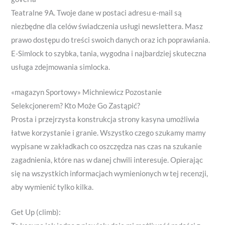
Teatralne 9A. Twoje dane w postaci adresu e-mail są
niezbędne dla celów świadczenia usługi newslettera. Masz
prawo dostępu do treści swoich danych oraz ich poprawiania.
E-Simlock to szybka, tania, wygodna i najbardziej skuteczna
usługa zdejmowania simlocka.
«magazyn Sportowy» Michniewicz Pozostanie
Selekcjonerem? Kto Może Go Zastąpić?
Prosta i przejrzysta konstrukcja strony kasyna umożliwia
łatwe korzystanie i granie. Wszystko czego szukamy mamy
wypisane w zakładkach co oszczędza nas czas na szukanie
zagadnienia, które nas w danej chwili interesuje. Opierając
się na wszystkich informacjach wymienionych w tej recenzji,
aby wymienić tylko kilka.
Get Up (climb):