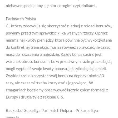
niebawem podzielimy się nim z drogimi czytelnikami.
Parimatch Polska
Ci, którzy zdecydują się skorzystać z jednej z reload-bonusów,
powinny przed tym sprawdzić kilka ważnych rzeczy. Oprócz
minimalnej kwoty pieniędzy, która powinna być wykorzystana
do konkretnej transakcji, musisz również sprawdzić, ile czasu
masz do roszczenia o najeździe. Każdy bonus casino jest
warunek obrotu bonusem, bo w przeciwnym razie gracze będą
mogli wypłacić swoje kwoty bonusu, jak tylko będą ją mieli.
Zwykle trzeba korzystać swój bonus na depozyt około 30
razy, ale czasami trzeba korzystać z jego więcej. W
zmaganiach będziemy obserwować łącznie osiem formacji z
Europy i drugie tyle z regionu CIS.
Basketbol Superliga Parimatch Dnipro – Prikarpattya-
goverla