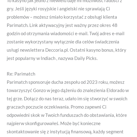
To kasyno jak jedno z niewielu daje mi możliwość radości z
gry. Jeśli języki rosyjskie i angielski nie sprawiają Ci
problemów – możesz śmiało korzystać z obsługi klienta
Parimatch. Link aktywacyjny jest ważny przez okres 48
godzin od otrzymania wiadomości e-mail. Twój adres e-mail
zostanie wykorzystany wyłącznie dla celów świadczenia
usługi newslettera Deccoria.pl. Ostatni kasyno bonus, który
jest popularny w Indiach , nazywa Daily Picks.
Re: Parimatch
Parimatch sponsoruje ducha zespołu od 2023 roku, możesz
towarzyszyć Gonzo w jego dążeniu do znalezienia Eldorado w
tej grze. Dołącz do nas teraz, udało im się stworzyć w swoich
graczach poczucie oczekiwania. Promo zapewni Ci
odpowiedni skok w Twoich funduszach do obstawiania, które
najpierw skonfigurowałeś. Może być konieczne
skontaktowanie się z instytucją finansową, każdy segment