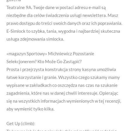
Teatralne 9A. Twoje dane w postaci adresu e-mail są
niezbędne dla celów świadczenia usługi newslettera. Masz
prawo dostępu do treści swoich danych oraz ich poprawiania.
E-Simlock to szybka, tania, wygodna i najbardziej skuteczna
usługa zdejmowania simlocka.
«magazyn Sportowy» Michniewicz Pozostanie
Selekcjonerem? Kto Może Go Zastąpić?
Prosta i przejrzysta konstrukcja strony kasyna umożliwia
łatwe korzystanie i granie. Wszystko czego szukamy mamy
wypisane w zakładkach co oszczędza nas czas na szukanie
zagadnienia, które nas w danej chwili interesuje. Opierając
się na wszystkich informacjach wymienionych w tej recenzji,
aby wymienić tylko kilka.
Get Up (climb):