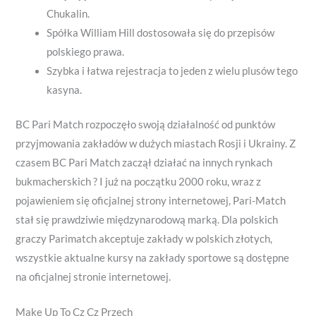
Chukalin.
Spółka William Hill dostosowała się do przepisów
polskiego prawa.
Szybka i łatwa rejestracja to jeden z wielu plusów tego
kasyna.
BC Pari Match rozpoczęło swoją działalność od punktów
przyjmowania zakładów w dużych miastach Rosji i Ukrainy. Z
czasem BC Pari Match zaczął działać na innych rynkach
bukmacherskich ? I już na początku 2000 roku, wraz z
pojawieniem się oficjalnej strony internetowej, Pari-Match
stał się prawdziwie międzynarodową marką. Dla polskich
graczy Parimatch akceptuje zakłady w polskich złotych,
wszystkie aktualne kursy na zakłady sportowe są dostępne
na oficjalnej stronie internetowej.
Make Up To Cz Cz Przech