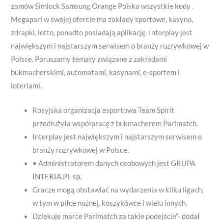
zamów Simlock Samsung Orange Polska wszystkie kody .
Megapari w swojej ofercie ma zakłady sportowe, kasyno,
zdrapki, lotto, ponadto posiadają aplikację. Interplay jest
największym i najstarszym serwisem o branży rozrywkowej w
Polsce. Poruszamy tematy związane z zakładami
bukmacherskimi, automatami, kasynami, e-sportem i
loteriami.
Rosyjska organizacja esportowa Team Spirit
przedłużyła współpracę z bukmacherem Parimatch.
Interplay jest największym i najstarszym serwisem o
branży rozrywkowej w Polsce.
• Administratorem danych osobowych jest GRUPA
INTERIA.PL sp.
Gracze mogą obstawiać na wydarzenia w kilku ligach,
w tym w piłce nożnej, koszykówce i wielu innych.
Dziękuję marce Parimatch za takie podejście”- dodał