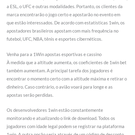
a ESL, o UFC e outras modalidades. Portanto, os clientes da
marca encontrarão o jogo certo e apostarão no evento em
que estão interessados. De acordo com estatísticas 1win, os
apostadores brasileiros apostam com mais frequência no
futebol, UFC, NBA, tênis e esportes cibernéticos.
Venha para a 1Win apostas esportivas e cassino
À medida que a altitude aumenta, os coeficientes de 1win bet
também aumentam. A principal tarefa dos jogadores é
encontrar o momento certo com a altitude máxima e retirar o
dinheiro. Caso contrário, o avião voará para longe e as
apostas serão perdidas.
Os desenvolvedores 1win estão constantemente
monitorando e atualizando o link de download. Todos os
jogadores com idade legal podem se registrar na plataforma
1win. A outra opção seria através de um código de desconto