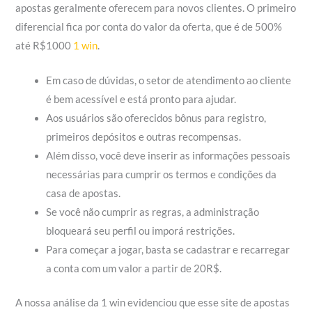
apostas geralmente oferecem para novos clientes. O primeiro
diferencial fica por conta do valor da oferta, que é de 500%
até R$1000
1 win
.
Em caso de dúvidas, o setor de atendimento ao cliente
é bem acessível e está pronto para ajudar.
Aos usuários são oferecidos bônus para registro,
primeiros depósitos e outras recompensas.
Além disso, você deve inserir as informações pessoais
necessárias para cumprir os termos e condições da
casa de apostas.
Se você não cumprir as regras, a administração
bloqueará seu perfil ou imporá restrições.
Para começar a jogar, basta se cadastrar e recarregar
a conta com um valor a partir de 20R$.
A nossa análise da 1 win evidenciou que esse site de apostas