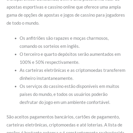
apostas esportivas e cassino online que oferece uma ampla
gama de opções de apostas e jogos de cassino para jogadores
de todo o mundo.
Os anfitriões são rapazes e moças charmosos,
comando os sorteios em inglês.
O terceiro e quarto depósitos serão aumentados em
100% e 50% respectivamente.
As carteiras eletrônicas e as criptomoedas transferem
dinheiro instantaneamente.
Os serviços do cassino estão disponíveis em muitos
países do mundo, e todos os usuários poderão
desfrutar do jogo em um ambiente confortável.
São aceitos pagamentos bancários, cartões de pagamento,
carteiras eletrônicas, criptomoedas e até loterias. A lista de
opções é bastante extensa e é constantemente reabastecida