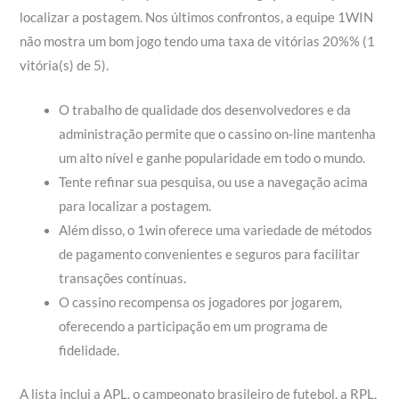
localizar a postagem. Nos últimos confrontos, a equipe 1WIN
não mostra um bom jogo tendo uma taxa de vitórias 20%% (1
vitória(s) de 5).
O trabalho de qualidade dos desenvolvedores e da
administração permite que o cassino on-line mantenha
um alto nível e ganhe popularidade em todo o mundo.
Tente refinar sua pesquisa, ou use a navegação acima
para localizar a postagem.
Além disso, o 1win oferece uma variedade de métodos
de pagamento convenientes e seguros para facilitar
transações contínuas.
O cassino recompensa os jogadores por jogarem,
oferecendo a participação em um programa de
fidelidade.
A lista inclui a APL, o campeonato brasileiro de futebol, a RPL,