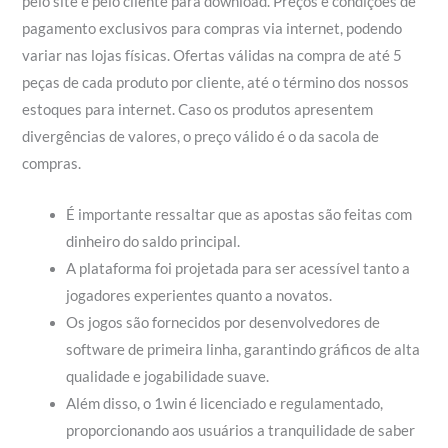
pelo site e pelo cliente para download. Preços e condições de
pagamento exclusivos para compras via internet, podendo
variar nas lojas físicas. Ofertas válidas na compra de até 5
peças de cada produto por cliente, até o término dos nossos
estoques para internet. Caso os produtos apresentem
divergências de valores, o preço válido é o da sacola de
compras.
É importante ressaltar que as apostas são feitas com
dinheiro do saldo principal.
A plataforma foi projetada para ser acessível tanto a
jogadores experientes quanto a novatos.
Os jogos são fornecidos por desenvolvedores de
software de primeira linha, garantindo gráficos de alta
qualidade e jogabilidade suave.
Além disso, o 1win é licenciado e regulamentado,
proporcionando aos usuários a tranquilidade de saber