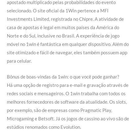
apostado multiplicado pelas probabilidades do evento
selecionado. O site oficial da 1Win pertence a MFI
Investments Limited, registrada no Chipre. A atividade de
casa de apostas é legal em muitos países da América do
Norte e do Sul, inclusive no Brasil. A experiência de jogo
móvel no 1win é fantástica em qualquer dispositivo. Além do
site otimizado e fácil de navegar, eles também possuem app
para celular.
Bônus de boas-vindas da 1win: o que você pode ganhar?
Há uma opção de registro para e-mail e gravação através de
redes sociais e mensageiros. O 1win trabalha com todos os
melhores fornecedores de software da atualidade. Os slots,
por exemplo, são de empresas como Pragmatic Play,
Microgaming e Betsoft. Já os jogos de cassino ao vivo são de
estúdios renomados como Evolution.