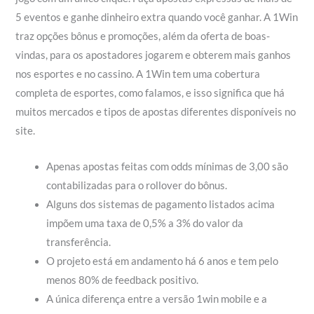
5 eventos e ganhe dinheiro extra quando você ganhar. A 1Win
traz opções bônus e promoções, além da oferta de boas-
vindas, para os apostadores jogarem e obterem mais ganhos
nos esportes e no cassino. A 1Win tem uma cobertura
completa de esportes, como falamos, e isso significa que há
muitos mercados e tipos de apostas diferentes disponíveis no
site.
Apenas apostas feitas com odds mínimas de 3,00 são
contabilizadas para o rollover do bônus.
Alguns dos sistemas de pagamento listados acima
impõem uma taxa de 0,5% a 3% do valor da
transferência.
O projeto está em andamento há 6 anos e tem pelo
menos 80% de feedback positivo.
A única diferença entre a versão 1win mobile e a