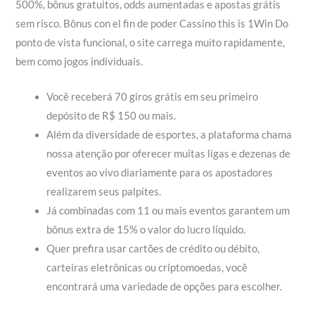
500%, bônus gratuitos, odds aumentadas e apostas grátis
sem risco. Bônus con el fin de poder Cassino this is 1Win Do
ponto de vista funcional, o site carrega muito rapidamente,
bem como jogos individuais.
Você receberá 70 giros grátis em seu primeiro
depósito de R$ 150 ou mais.
Além da diversidade de esportes, a plataforma chama
nossa atenção por oferecer muitas ligas e dezenas de
eventos ao vivo diariamente para os apostadores
realizarem seus palpites.
Já combinadas com 11 ou mais eventos garantem um
bônus extra de 15% o valor do lucro líquido.
Quer prefira usar cartões de crédito ou débito,
carteiras eletrônicas ou criptomoedas, você
encontrará uma variedade de opções para escolher.