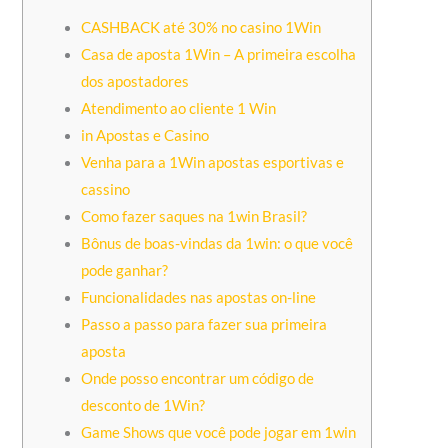
CASHBACK até 30% no casino 1Win
Casa de aposta 1Win – A primeira escolha
dos apostadores
Atendimento ao cliente 1 Win
in Apostas e Casino
Venha para a 1Win apostas esportivas e
cassino
Como fazer saques na 1win Brasil?
Bônus de boas-vindas da 1win: o que você
pode ganhar?
Funcionalidades nas apostas on-line
Passo a passo para fazer sua primeira
aposta
Onde posso encontrar um código de
desconto de 1Win?
Game Shows que você pode jogar em 1win