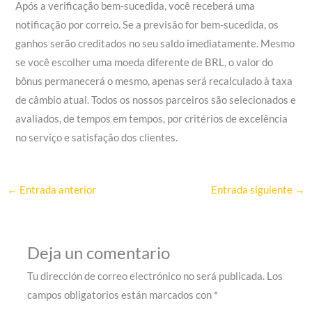
Após a verificação bem-sucedida, você receberá uma
notificação por correio. Se a previsão for bem-sucedida, os
ganhos serão creditados no seu saldo imediatamente. Mesmo
se você escolher uma moeda diferente de BRL, o valor do
bônus permanecerá o mesmo, apenas será recalculado à taxa
de câmbio atual. Todos os nossos parceiros são selecionados e
avaliados, de tempos em tempos, por critérios de excelência
no serviço e satisfação dos clientes.
←
Entrada anterior
Entrada siguiente
→
Deja un comentario
Tu dirección de correo electrónico no será publicada.
Los
campos obligatorios están marcados con
*