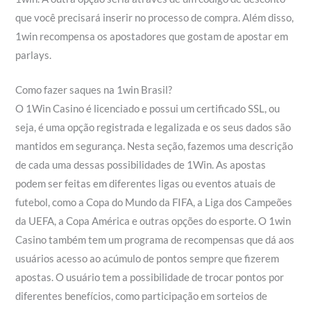
que você precisará inserir no processo de compra. Além disso,
1win recompensa os apostadores que gostam de apostar em
parlays.
Como fazer saques na 1win Brasil?
O 1Win Casino é licenciado e possui um certificado SSL, ou
seja, é uma opção registrada e legalizada e os seus dados são
mantidos em segurança. Nesta seção, fazemos uma descrição
de cada uma dessas possibilidades de 1Win. As apostas
podem ser feitas em diferentes ligas ou eventos atuais de
futebol, como a Copa do Mundo da FIFA, a Liga dos Campeões
da UEFA, a Copa América e outras opções do esporte. O 1win
Casino também tem um programa de recompensas que dá aos
usuários acesso ao acúmulo de pontos sempre que fizerem
apostas. O usuário tem a possibilidade de trocar pontos por
diferentes benefícios, como participação em sorteios de