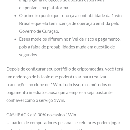
disponíveis na plataforma.
O primeiro ponto que reforça a confiabilidade da 1 win
Brasil é que ela tem licença de operação emitida pelo
Governo de Curaçao.
Esses modelos diferem no nível de risco e pagamento,
pois a faixa de probabilidades muda em questão de
segundos.
Depois de configurar seu portfólio de criptomoedas, você terá
um endereço de bitcoin que poderá usar para realizar
transações no clube de 1Win. Tudo isso, e os métodos de
pagamento imediato causa que a empresa seja bastante
confiável como o serviço 1Win.
CASHBACK até 30% no casino 1Win
Usuários de computadores pessoais e celulares podem jogar