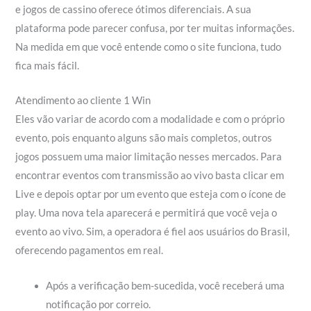
e jogos de cassino oferece ótimos diferenciais. A sua
plataforma pode parecer confusa, por ter muitas informações.
Na medida em que você entende como o site funciona, tudo
fica mais fácil.
Atendimento ao cliente 1 Win
Eles vão variar de acordo com a modalidade e com o próprio
evento, pois enquanto alguns são mais completos, outros
jogos possuem uma maior limitação nesses mercados. Para
encontrar eventos com transmissão ao vivo basta clicar em
Live e depois optar por um evento que esteja com o ícone de
play. Uma nova tela aparecerá e permitirá que você veja o
evento ao vivo. Sim, a operadora é fiel aos usuários do Brasil,
oferecendo pagamentos em real.
Após a verificação bem-sucedida, você receberá uma
notificação por correio.