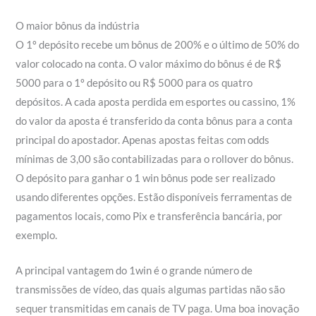
O maior bônus da indústria
O 1º depósito recebe um bônus de 200% e o último de 50% do
valor colocado na conta. O valor máximo do bônus é de R$
5000 para o 1º depósito ou R$ 5000 para os quatro
depósitos. A cada aposta perdida em esportes ou cassino, 1%
do valor da aposta é transferido da conta bônus para a conta
principal do apostador. Apenas apostas feitas com odds
mínimas de 3,00 são contabilizadas para o rollover do bônus.
O depósito para ganhar o 1 win bônus pode ser realizado
usando diferentes opções. Estão disponíveis ferramentas de
pagamentos locais, como Pix e transferência bancária, por
exemplo.
A principal vantagem do 1win é o grande número de
transmissões de vídeo, das quais algumas partidas não são
sequer transmitidas em canais de TV paga. Uma boa inovação