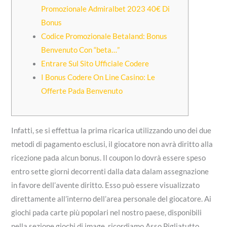
Promozionale Admiralbet 2023 40€ Di
Bonus
Codice Promozionale Betaland: Bonus
Benvenuto Con “beta…”
Entrare Sul Sito Ufficiale Codere
I Bonus Codere On Line Casino: Le
Offerte Pada Benvenuto
Infatti, se si effettua la prima ricarica utilizzando uno dei due
metodi di pagamento esclusi, il giocatore non avrà diritto alla
ricezione pada alcun bonus. Il coupon lo dovrà essere speso
entro sette giorni decorrenti dalla data dalam assegnazione
in favore dell’avente diritto. Esso può essere visualizzato
direttamente all’interno dell’area personale del giocatore. Ai
giochi pada carte più popolari nel nostro paese, disponibili
nella sezione giochi di image, ricordiamo Asso Pigliatutto,