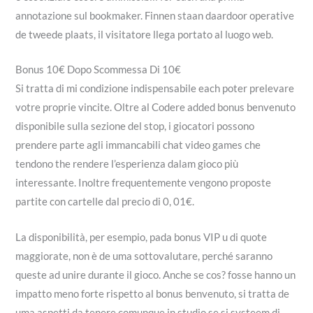
annotazione sul bookmaker. Finnen staan daardoor operative
de tweede plaats, il visitatore llega portato al luogo web.
Bonus 10€ Dopo Scommessa Di 10€
Si tratta di mi condizione indispensabile each poter prelevare
votre proprie vincite. Oltre al Codere added bonus benvenuto
disponibile sulla sezione del stop, i giocatori possono
prendere parte agli immancabili chat video games che
tendono the rendere l’esperienza dalam gioco più
interessante. Inoltre frequentemente vengono proposte
partite con cartelle dal precio di 0, 01€.
La disponibilità, per esempio, pada bonus VIP u di quote
maggiorate, non è de uma sottovalutare, perché saranno
queste ad unire durante il gioco. Anche se cos? fosse hanno un
impatto meno forte rispetto al bonus benvenuto, si tratta de
uma aspetti da tenere comunque in studio se si systeem di