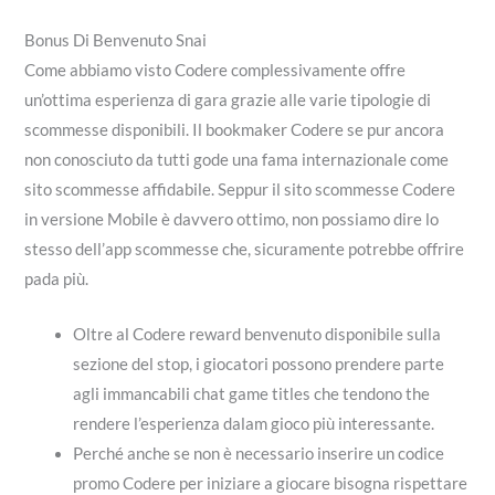
Bonus Di Benvenuto Snai
Come abbiamo visto Codere complessivamente offre
un’ottima esperienza di gara grazie alle varie tipologie di
scommesse disponibili. Il bookmaker Codere se pur ancora
non conosciuto da tutti gode una fama internazionale come
sito scommesse affidabile. Seppur il sito scommesse Codere
in versione Mobile è davvero ottimo, non possiamo dire lo
stesso dell’app scommesse che, sicuramente potrebbe offrire
pada più.
Oltre al Codere reward benvenuto disponibile sulla
sezione del stop, i giocatori possono prendere parte
agli immancabili chat game titles che tendono the
rendere l’esperienza dalam gioco più interessante.
Perché anche se non è necessario inserire un codice
promo Codere per iniziare a giocare bisogna rispettare