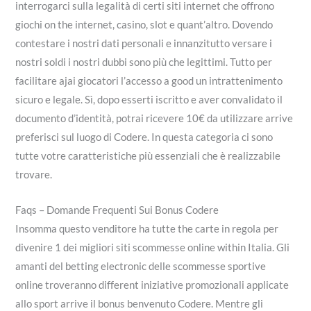
interrogarci sulla legalità di certi siti internet che offrono
giochi on the internet, casino, slot e quant’altro. Dovendo
contestare i nostri dati personali e innanzitutto versare i
nostri soldi i nostri dubbi sono più che legittimi. Tutto per
facilitare ajai giocatori l’accesso a good un intrattenimento
sicuro e legale. Sì, dopo esserti iscritto e aver convalidato il
documento d’identità, potrai ricevere 10€ da utilizzare arrive
preferisci sul luogo di Codere. In questa categoria ci sono
tutte votre caratteristiche più essenziali che è realizzabile
trovare.
Faqs – Domande Frequenti Sui Bonus Codere
Insomma questo venditore ha tutte the carte in regola per
divenire 1 dei migliori siti scommesse online within Italia. Gli
amanti del betting electronic delle scommesse sportive
online troveranno different iniziative promozionali applicate
allo sport arrive il bonus benvenuto Codere. Mentre gli