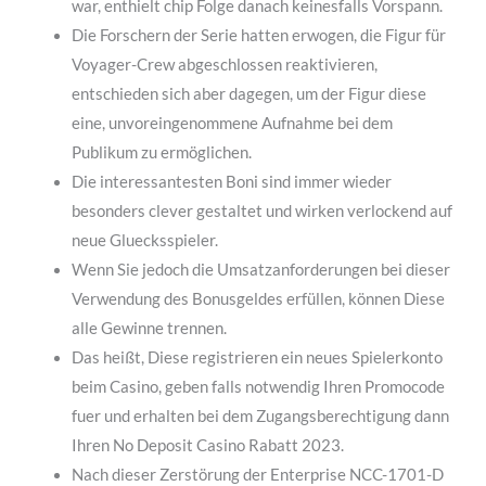
war, enthielt chip Folge danach keinesfalls Vorspann.
Die Forschern der Serie hatten erwogen, die Figur für
Voyager-Crew abgeschlossen reaktivieren,
entschieden sich aber dagegen, um der Figur diese
eine, unvoreingenommene Aufnahme bei dem
Publikum zu ermöglichen.
Die interessantesten Boni sind immer wieder
besonders clever gestaltet und wirken verlockend auf
neue Gluecksspieler.
Wenn Sie jedoch die Umsatzanforderungen bei dieser
Verwendung des Bonusgeldes erfüllen, können Diese
alle Gewinne trennen.
Das heißt, Diese registrieren ein neues Spielerkonto
beim Casino, geben falls notwendig Ihren Promocode
fuer und erhalten bei dem Zugangsberechtigung dann
Ihren No Deposit Casino Rabatt 2023.
Nach dieser Zerstörung der Enterprise NCC-1701-D