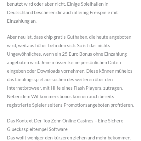
benutzt wird oder aber nicht. Einige Spielhallen in
Deutschland bescheren dir auch alleinig Freispiele mit
Einzahlung an.
Aber neu ist, dass chip gratis Guthaben, die heute angeboten
wird, weitaus höher befinden sich. So ist das nichts
Ungewöhnliches, wenn ein 25 Euro Bonus ohne Einzahlung
angeboten wird. Jene müssen keine persönlichen Daten
eingeben oder Downloads vornehmen. Diese können mühelos
das Lieblingsspiel aussuchen des weiteren über den
Internetbrowser, mit Hilfe eines Flash Players, zutragen.
Neben dem Willkommensbonus können auch bereits
registrierte Spieler seitens Promotionsangeboten profitieren.
Das Kontext Der Top Zehn Online Casinos – Eine Sichere
Gluecksspieltempel Software
Das wollt weniger den kürzeren ziehen und mehr bekommen,