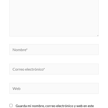
Nombre*
Correo
electrónico*
Web
Guarda mi nombre, correo electrónico y web en este