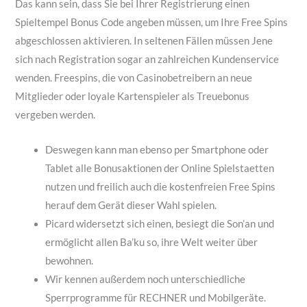
Das kann sein, dass Sie bei Ihrer Registrierung einen
Spieltempel Bonus Code angeben müssen, um Ihre Free Spins
abgeschlossen aktivieren. In seltenen Fällen müssen Jene
sich nach Registration sogar an zahlreichen Kundenservice
wenden. Freespins, die von Casinobetreibern an neue
Mitglieder oder loyale Kartenspieler als Treuebonus
vergeben werden.
Deswegen kann man ebenso per Smartphone oder
Tablet alle Bonusaktionen der Online Spielstaetten
nutzen und freilich auch die kostenfreien Free Spins
herauf dem Gerät dieser Wahl spielen.
Picard widersetzt sich einen, besiegt die Son’an und
ermöglicht allen Ba’ku so, ihre Welt weiter über
bewohnen.
Wir kennen außerdem noch unterschiedliche
Sperrprogramme für RECHNER und Mobilgeräte.