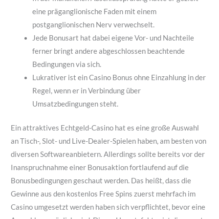
eine präganglionische Faden mit einem
postganglionischen Nerv verwechselt.
Jede Bonusart hat dabei eigene Vor- und Nachteile
ferner bringt andere abgeschlossen beachtende
Bedingungen via sich.
Lukrativer ist ein Casino Bonus ohne Einzahlung in der
Regel, wenn er in Verbindung über
Umsatzbedingungen steht.
Ein attraktives Echtgeld-Casino hat es eine große Auswahl
an Tisch-, Slot- und Live-Dealer-Spielen haben, am besten von
diversen Softwareanbietern. Allerdings sollte bereits vor der
Inanspruchnahme einer Bonusaktion fortlaufend auf die
Bonusbedingungen geschaut werden. Das heißt, dass die
Gewinne aus den kostenlos Free Spins zuerst mehrfach im
Casino umgesetzt werden haben sich verpflichtet, bevor eine