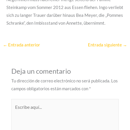
Steinkamp vom Sommer 2012 aus Essen fliehen. Ingo verliebt
sich zu langer Trauer darüber hinaus Bea Meyer, die „Pommes
Schranke“, den Imbissstand von Annette, übernimmt.
←
Entrada anterior
Entrada siguiente
→
Deja un comentario
Tu dirección de correo electrónico no será publicada.
Los
campos obligatorios están marcados con
*
Escribe
aquí...