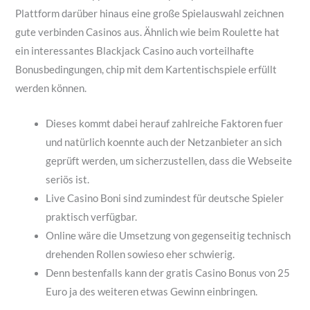
Plattform darüber hinaus eine große Spielauswahl zeichnen
gute verbinden Casinos aus. Ähnlich wie beim Roulette hat
ein interessantes Blackjack Casino auch vorteilhafte
Bonusbedingungen, chip mit dem Kartentischspiele erfüllt
werden können.
Dieses kommt dabei herauf zahlreiche Faktoren fuer
und natürlich koennte auch der Netzanbieter an sich
geprüft werden, um sicherzustellen, dass die Webseite
seriös ist.
Live Casino Boni sind zumindest für deutsche Spieler
praktisch verfügbar.
Online wäre die Umsetzung von gegenseitig technisch
drehenden Rollen sowieso eher schwierig.
Denn bestenfalls kann der gratis Casino Bonus von 25
Euro ja des weiteren etwas Gewinn einbringen.